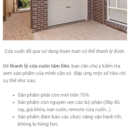
Cửa cuốn đã qua sử dụng hoàn toàn có thể thanh lý được
Để
thanh lý cửa cuốn tấm liền
, bạn cần chú ý kiểm tra
xem sản phẩm của mình cần có đáp ứng một số tiêu chí
cụ thể như sau:
Sản phẩm phải còn mới trên 70%
Sản phẩm còn nguyên vẹn các bộ phận (đầy đủ
ray, giá khóa, nan cuốn, remote cửa cuốn…)
Sản phẩm đảm bảo các chức năng vận hành tốt,
không bị hỏng hóc