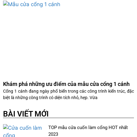
Khám phá những ưu điểm của mẫu cửa cổng 1 cánh
Cổng 1 cánh đang ngày phổ biến trong các công trình kiến trúc, đặc
biệt là những công trình có diện tích nhỏ, hẹp. Vừa
BÀI VIẾT MỚI
TOP mẫu cửa cuốn làm cổng HOT nhất
2023