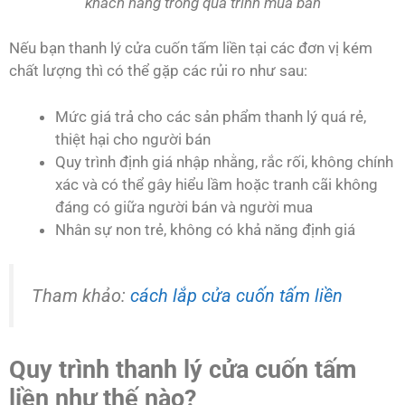
khách hàng trong quá trình mua bán
Nếu bạn thanh lý cửa cuốn tấm liền tại các đơn vị kém
chất lượng thì có thể gặp các rủi ro như sau:
Mức giá trả cho các sản phẩm thanh lý quá rẻ,
thiệt hại cho người bán
Quy trình định giá nhập nhằng, rắc rối, không chính
xác và có thể gây hiểu lầm hoặc tranh cãi không
đáng có giữa người bán và người mua
Nhân sự non trẻ, không có khả năng định giá
Tham khảo:
cách lắp cửa cuốn tấm liền
Quy trình thanh lý cửa cuốn tấm
liền như thế nào?