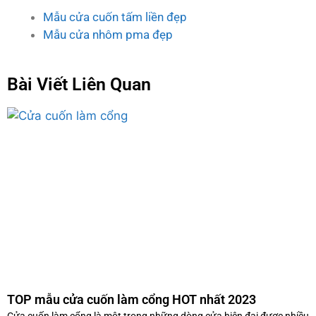
Mẫu cửa cuốn tấm liền đẹp
Mẫu cửa nhôm pma đẹp
Bài Viết Liên Quan
TOP mẫu cửa cuốn làm cổng HOT nhất 2023