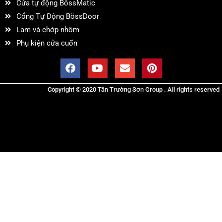
Cửa tự động BössMatic
Cổng Tự Động BössDoor
Lam và chớp nhôm
Phụ kiện cửa cuốn
Copyright © 2020 Tân Trường Sơn Group . All rights reserved