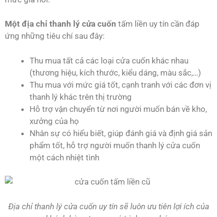
Một địa chỉ thanh lý cửa cuốn
tấm liền uy tín cần đáp
ứng những tiêu chí sau đây:
Thu mua tất cả các loại cửa cuốn khác nhau
(thương hiệu, kích thước, kiểu dáng, màu sắc,…)
Thu mua với mức giá tốt, cạnh tranh với các đơn vị
thanh lý khác trên thị trường
Hỗ trợ vận chuyển từ nơi người muốn bán về kho,
xưởng của họ
Nhân sự có hiểu biết, giúp đánh giá và định giá sản
phẩm tốt, hỗ trợ người muốn thanh lý cửa cuốn
một cách nhiệt tình
Địa chỉ thanh lý cửa cuốn uy tín sẽ luôn ưu tiên lợi ích của