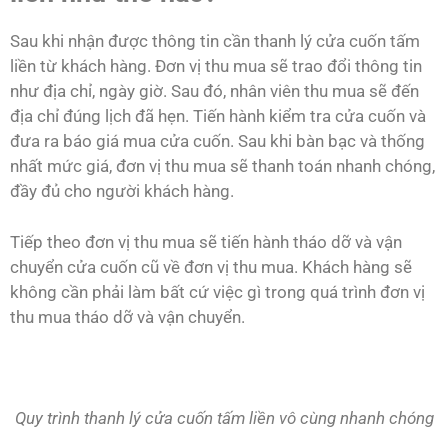
Sau khi nhận được thông tin cần thanh lý cửa cuốn tấm
liền từ khách hàng. Đơn vị thu mua sẽ trao đổi thông tin
như địa chỉ, ngày giờ. Sau đó, nhân viên thu mua sẽ đến
địa chỉ đúng lịch đã hẹn. Tiến hành kiểm tra cửa cuốn và
đưa ra báo giá mua cửa cuốn. Sau khi bàn bạc và thống
nhất mức giá, đơn vị thu mua sẽ thanh toán nhanh chóng,
đầy đủ cho người khách hàng.
Tiếp theo đơn vị thu mua sẽ tiến hành tháo dỡ và vận
chuyển cửa cuốn cũ về đơn vị thu mua. Khách hàng sẽ
không cần phải làm bất cứ việc gì trong quá trình đơn vị
thu mua tháo dỡ và vận chuyển.
Quy trình thanh lý cửa cuốn tấm liền vô cùng nhanh chóng