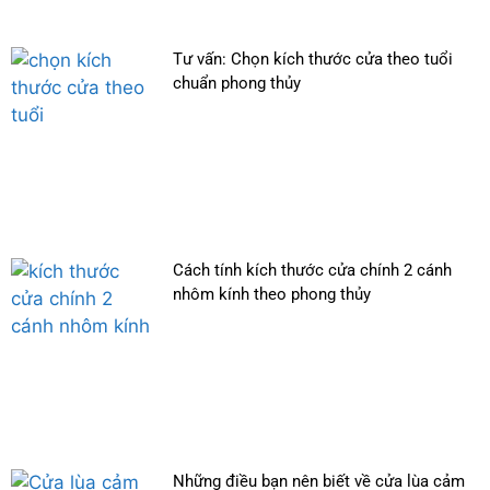
Tư vấn: Chọn kích thước cửa theo tuổi
chuẩn phong thủy
Cách tính kích thước cửa chính 2 cánh
nhôm kính theo phong thủy
Những điều bạn nên biết về cửa lùa cảm