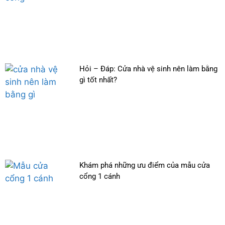
Hỏi – Đáp: Cửa nhà vệ sinh nên làm bằng
gì tốt nhất?
Khám phá những ưu điểm của mẫu cửa
cổng 1 cánh