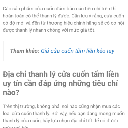
Các sản phẩm cửa cuốn đảm bảo các tiêu chí trên thì
hoàn toàn có thể thanh lý được. Cần lưu ý rằng, cửa cuốn
có độ mới và đến từ thương hiệu chính hãng sẽ có cơ hội
được thanh lý nhanh chóng với mức giá tốt.
Tham khảo:
Giá cửa cuốn tấm liền kéo tay
Địa chỉ thanh lý cửa cuốn tấm liền
uy tín cần đáp ứng những tiêu chí
nào?
Trên thị trường, không phải nơi nào cũng nhận mua các
loại cửa cuốn thanh lý. Bởi vậy, nếu bạn đang mong muốn
thanh lý cửa cuốn, hãy lựa chọn địa chỉ tốt để có được
mức giá hời.