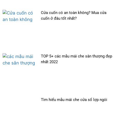
Cửa cuốn có an toàn không? Mua cửa
cuốn ở đâu tốt nhất?
TOP 5+ các mẫu mái che sân thượng đẹp
nhất 2022
Tìm hiểu mẫu mái che cửa sổ lợp ngói