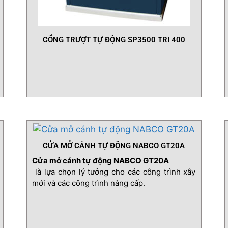
CỔNG TRƯỢT TỰ ĐỘNG SP3500 TRI 400
CỬA MỞ CÁNH TỰ ĐỘNG NABCO GT20A
Cửa mở cánh tự động NABCO GT20A
là lựa chọn lý tưởng cho các công trình xây
mới và các công trình nâng cấp.