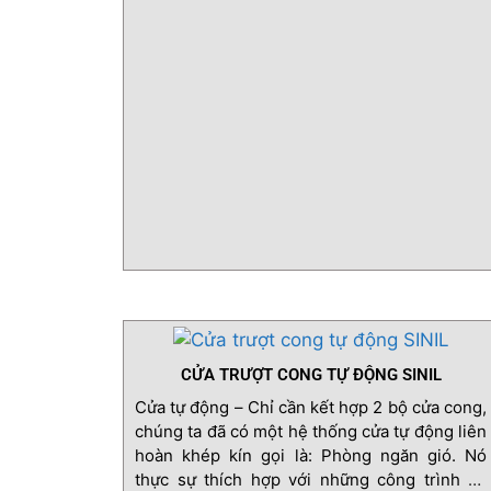
CỬA TRƯỢT CONG TỰ ĐỘNG SINIL
Cửa tự động – Chỉ cần kết hợp 2 bộ cửa cong,
chúng ta đã có một hệ thống cửa tự động liên
hoàn khép kín gọi là: Phòng ngăn gió. Nó
thực sự thích hợp với những công trình sử