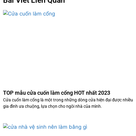
Bài Viết Liên Quan
TOP mẫu cửa cuốn làm cổng HOT nhất 2023
Cửa cuốn làm cổng là một trong những dòng cửa hiện đại được nhiều
gia đình ưa chuộng, lựa chọn cho ngôi nhà của mình.