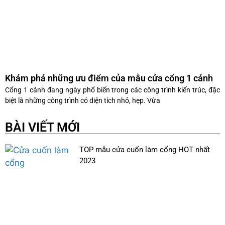
Khám phá những ưu điểm của mẫu cửa cổng 1 cánh
Cổng 1 cánh đang ngày phổ biến trong các công trình kiến trúc, đặc
biệt là những công trình có diện tích nhỏ, hẹp. Vừa
BÀI VIẾT MỚI
TOP mẫu cửa cuốn làm cổng HOT nhất
2023