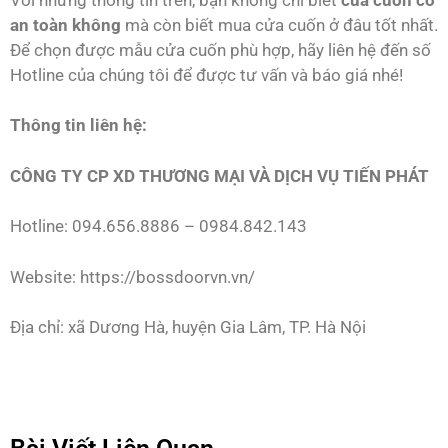
an toàn không
mà còn biết mua cửa cuốn ở đâu tốt nhất.
Để chọn được mẫu cửa cuốn phù hợp, hãy liên hệ đến số
Hotline của chúng tôi để được tư vấn và báo giá nhé!
Thông tin liên hệ:
CÔNG TY CP XD THƯƠNG MẠI VÀ DỊCH VỤ TIẾN PHÁT
Hotline: 094.656.8886 – 0984.842.143
Website: https://bossdoorvn.vn/
Địa chỉ: xã Dương Hà, huyện Gia Lâm, TP. Hà Nội