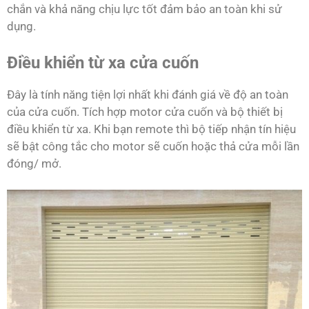
chắn và khả năng chịu lực tốt đảm bảo an toàn khi sử
dụng.
Điều khiển từ xa cửa cuốn
Đây là tính năng tiện lợi nhất khi đánh giá về độ an toàn
của cửa cuốn. Tích hợp motor cửa cuốn và bộ thiết bị
điều khiển từ xa. Khi bạn remote thì bộ tiếp nhận tín hiệu
sẽ bật công tắc cho motor sẽ cuốn hoặc thả cửa mỗi lần
đóng/ mở.