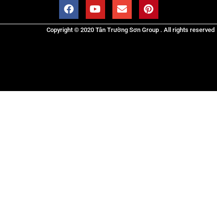
Copyright © 2020 Tân Trường Sơn Group . All rights reserved