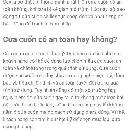
Đây là bộ thiết bị thông minh phát hiện cửa cuốn có an
toàn không, khi cửa bị kẻ gian mở trộm. Lúc này, bộ báo
động từ cửa cuốn sẽ liên tục chớp đèn và phát tiếng còi
báo động để tránh bị xâm nhập.
Cửa cuốn có an toàn hay không?
Cửa cuốn có an toàn không? Dựa vào các tiêu chí trên,
khách hàng có thể dễ dàng lựa chọn mẫu cửa cuốn an
toàn và chất lượng trong quá trình sử dụng. Cửa cuốn
được sản xuất trên dây chuyền công nghệ hiện đại, đảm
bảo về tiêu chí ổn định và an toàn tuyệt đối trong quá
trình sử dụng. Tuy nhiên cũng có một số trường hợp
nguy hiểm do cửa cuốn gây ra, cửa không mở được khi
gặp hỏa hoạn hoặc kẹt,… Các trường hợp này lỗi không
nằm ở cửa cuốn mà do cách sử dụng chưa đúng. Vì thế,
khách hàng cần tìm hiểu thật kỹ để chọn mua loại cửa
cuốn phù hợp.