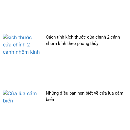
Cách tính kích thước cửa chính 2 cánh
nhôm kính theo phong thủy
Những điều bạn nên biết về cửa lùa cảm
biến