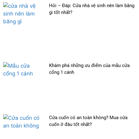
Hỏi – Đáp: Cửa nhà vệ sinh nên làm bằng
gì tốt nhất?
Khám phá những ưu điểm của mẫu cửa
cổng 1 cánh
Cửa cuốn có an toàn không? Mua cửa
cuốn ở đâu tốt nhất?