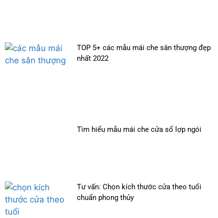
TOP 5+ các mẫu mái che sân thượng đẹp
nhất 2022
Tìm hiểu mẫu mái che cửa sổ lợp ngói
Tư vấn: Chọn kích thước cửa theo tuổi
chuẩn phong thủy