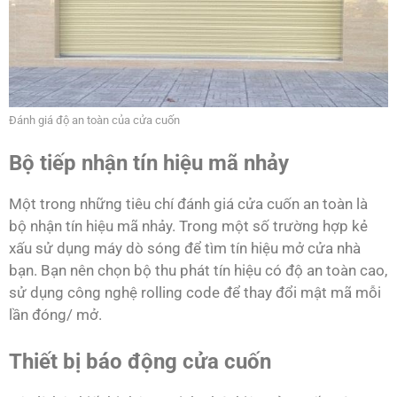
Đánh giá độ an toàn của cửa cuốn
Bộ tiếp nhận tín hiệu mã nhảy
Một trong những tiêu chí đánh giá cửa cuốn an toàn là
bộ nhận tín hiệu mã nhảy. Trong một số trường hợp kẻ
xấu sử dụng máy dò sóng để tìm tín hiệu mở cửa nhà
bạn. Bạn nên chọn bộ thu phát tín hiệu có độ an toàn cao,
sử dụng công nghệ rolling code để thay đổi mật mã mỗi
lần đóng/ mở.
Thiết bị báo động cửa cuốn