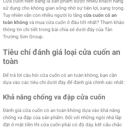
Cửa cuốn hiện đang là sản phẩm được nhiều khách hàng
sử dụng cho không gian sống nhờ sự tiện lợi, sang trọng.
Tuy nhiên vẫn còn nhiều người lo lắng
cửa cuốn có an
toàn không
và mua cửa cuốn ở đâu tốt nhất? Tham khảo
thông tin chi tiết trong bài chia sẻ dưới đây của Tân
Trường Sơn Group.
Tiêu chí đánh giá loại cửa cuốn an
toàn
Để trả lời câu hỏi cửa cuốn có an toàn không, bạn cần
dựa vào các tiêu chí dưới đây để đánh giá chính xác nhất:
Khả năng chống va đập cửa cuốn
Đánh giá cửa cuốn có an toàn không dựa vào khả năng
chống va đập của sản phẩm. Đối với những ngôi nhà lắp
đặt ở mặt tiền thì cửa cuốn phải có độ dày, kết cấu chắc