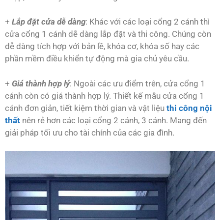
+
Lắp đặt cửa dễ dàng
: Khác với các loại cổng 2 cánh thì
cửa cổng 1 cánh dễ dàng lắp đặt và thi công. Chúng còn
dễ dàng tích hợp với bản lề, khóa cơ, khóa số hay các
phần mềm điều khiển tự động mà gia chủ yêu cầu.
+
Giá thành hợp lý
: Ngoài các ưu điểm trên, cửa cổng 1
cánh còn có giá thành hợp lý. Thiết kế mẫu cửa cổng 1
cánh đơn giản, tiết kiệm thời gian và vật liệu
thi công nội
thất
nên rẻ hơn các loại cổng 2 cánh, 3 cánh. Mang đến
giải pháp tối ưu cho tài chính của các gia đình.