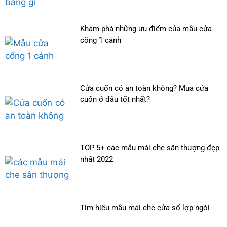
Khám phá những ưu điểm của mẫu cửa
cổng 1 cánh
Cửa cuốn có an toàn không? Mua cửa
cuốn ở đâu tốt nhất?
TOP 5+ các mẫu mái che sân thượng đẹp
nhất 2022
Tìm hiểu mẫu mái che cửa sổ lợp ngói