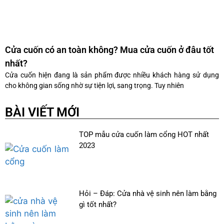
Cửa cuốn có an toàn không? Mua cửa cuốn ở đâu tốt
nhất?
Cửa cuốn hiện đang là sản phẩm được nhiều khách hàng sử dụng
cho không gian sống nhờ sự tiện lợi, sang trọng. Tuy nhiên
BÀI VIẾT MỚI
TOP mẫu cửa cuốn làm cổng HOT nhất
2023
Hỏi – Đáp: Cửa nhà vệ sinh nên làm bằng
gì tốt nhất?