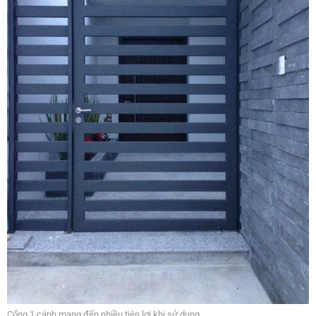
Cổng 1 cánh mang đến nhiều tiện lợi khi sử dụng