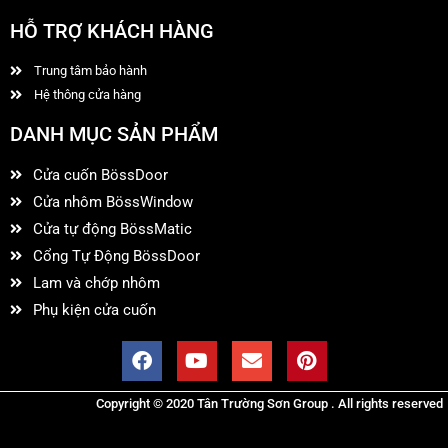
HỖ TRỢ KHÁCH HÀNG
Trung tâm bảo hành
Hệ thông cửa hàng
DANH MỤC SẢN PHẨM
Cửa cuốn BössDoor
Cửa nhôm BössWindow
Cửa tự động BössMatic
Cổng Tự Động BössDoor
Lam và chớp nhôm
Phụ kiện cửa cuốn
Copyright © 2020 Tân Trường Sơn Group . All rights reserved