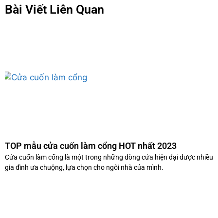
Bài Viết Liên Quan
TOP mẫu cửa cuốn làm cổng HOT nhất 2023
Cửa cuốn làm cổng là một trong những dòng cửa hiện đại được nhiều
gia đình ưa chuộng, lựa chọn cho ngôi nhà của mình.