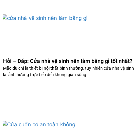
Hỏi – Đáp: Cửa nhà vệ sinh nên làm bằng gì tốt nhất?
Mặc dù chỉ là thiết bị nội thất bình thường, tuy nhiên cửa nhà vệ sinh
lại ảnh hưởng trực tiếp đến không gian sống