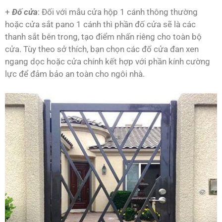
+
Đố cửa
: Đối với mẫu cửa hộp 1 cánh thông thường
hoặc cửa sắt pano 1 cánh thì phần đố cửa sẽ là các
thanh sắt bên trong, tạo điểm nhấn riêng cho toàn bộ
cửa. Tùy theo sở thích, bạn chọn các đố cửa đan xen
ngang dọc hoặc cửa chính kết hợp với phần kính cường
lực để đảm bảo an toàn cho ngôi nhà.