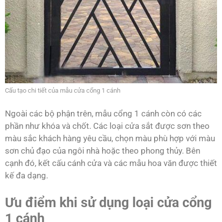
Cấu tạo chi tiết của mẫu cửa cổng 1 cánh
Ngoài các bộ phận trên, mẫu cổng 1 cánh còn có các
phần như khóa và chốt. Các loại cửa sắt được sơn theo
màu sắc khách hàng yêu cầu, chọn màu phù hợp với màu
sơn chủ đạo của ngôi nhà hoặc theo phong thủy. Bên
cạnh đó, kết cấu cánh cửa và các mẫu hoa văn được thiết
kế đa dạng.
Ưu điểm khi sử dụng loại cửa cổng
1 cánh