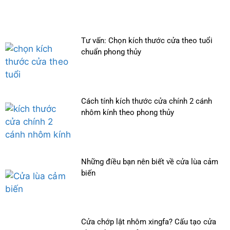
Tư vấn: Chọn kích thước cửa theo tuổi
chuẩn phong thủy
Cách tính kích thước cửa chính 2 cánh
nhôm kính theo phong thủy
Những điều bạn nên biết về cửa lùa cảm
biến
Cửa chớp lật nhôm xingfa? Cấu tạo cửa