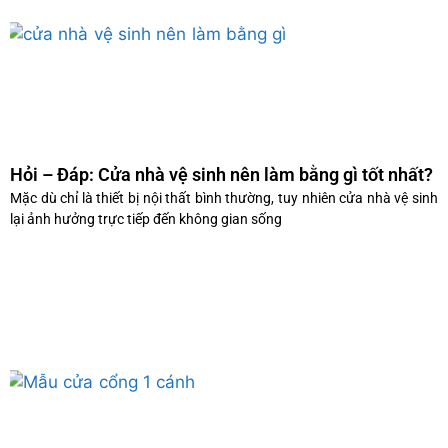
Hỏi – Đáp: Cửa nhà vệ sinh nên làm bằng gì tốt nhất?
Mặc dù chỉ là thiết bị nội thất bình thường, tuy nhiên cửa nhà vệ sinh
lại ảnh hưởng trực tiếp đến không gian sống