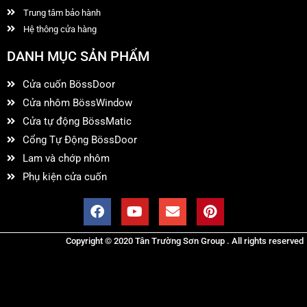
Trung tâm bảo hành
Hệ thông cửa hàng
DANH MỤC SẢN PHẨM
Cửa cuốn BössDoor
Cửa nhôm BössWindow
Cửa tự động BössMatic
Cổng Tự Động BössDoor
Lam và chớp nhôm
Phụ kiện cửa cuốn
Copyright © 2020 Tân Trường Sơn Group . All rights reserved