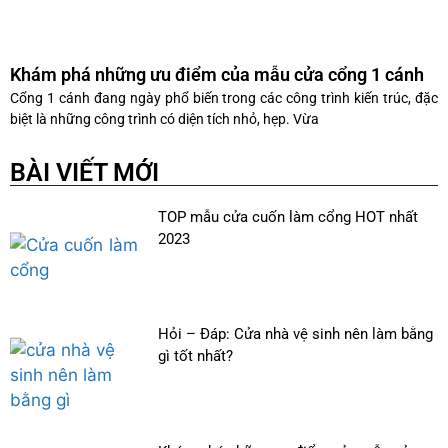
Khám phá những ưu điểm của mẫu cửa cổng 1 cánh
Cổng 1 cánh đang ngày phổ biến trong các công trình kiến trúc, đặc
biệt là những công trình có diện tích nhỏ, hẹp. Vừa
BÀI VIẾT MỚI
TOP mẫu cửa cuốn làm cổng HOT nhất
2023
Hỏi – Đáp: Cửa nhà vệ sinh nên làm bằng
gì tốt nhất?