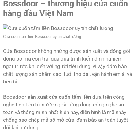
Bossdoor – thương hiệu cửa cuốn
hàng đầu Việt Nam
Cửa cuốn tấm liền Bossdoor uy tín chất lượng
Cửa Bossdoor không những được sản xuất và đóng gói
đồng bộ mà còn trải qua quá trình kiểm định nghiêm
ngặt trước khi đến với người tiêu dùng, vì vậy đảm bảo
chất lượng sản phẩm cao, tuổi thọ dài, vận hành êm ái và
bền bỉ.
Boosdoor
sản xuất cửa cuốn tấm liền
dựa trên công
nghệ tiên tiến từ nước ngoài, ứng dụng công nghệ an
toàn và thông minh nhất hiện nay, điển hình là mã nhảy
chống sao chép mã số mở cửa, đảm bảo an toàn tuyệt
đối khi sử dụng.