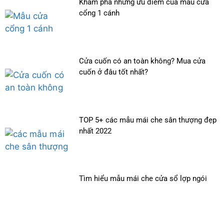
Khám phá những ưu điểm của mẫu cửa
cổng 1 cánh
Cửa cuốn có an toàn không? Mua cửa
cuốn ở đâu tốt nhất?
TOP 5+ các mẫu mái che sân thượng đẹp
nhất 2022
Tìm hiểu mẫu mái che cửa sổ lợp ngói