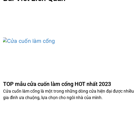
TOP mẫu cửa cuốn làm cổng HOT nhất 2023
Cửa cuốn làm cổng là một trong những dòng cửa hiện đại được nhiều
gia đình ưa chuộng, lựa chọn cho ngôi nhà của mình.