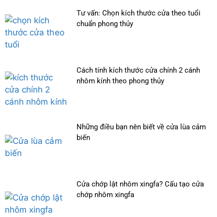
Tư vấn: Chọn kích thước cửa theo tuổi
chuẩn phong thủy
Cách tính kích thước cửa chính 2 cánh
nhôm kính theo phong thủy
Những điều bạn nên biết về cửa lùa cảm
biến
Cửa chớp lật nhôm xingfa? Cấu tạo cửa
chớp nhôm xingfa