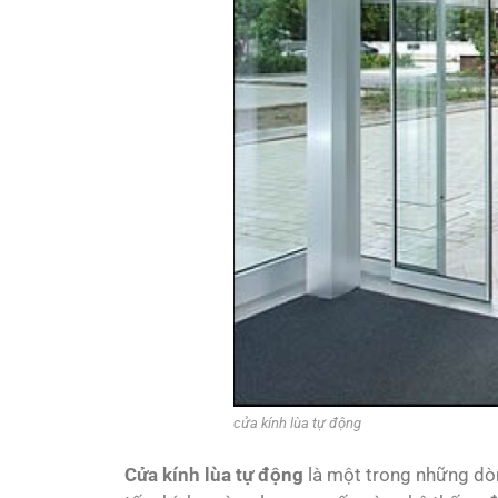
cửa kính lùa tự động
Cửa kính lùa tự động
là một trong những d