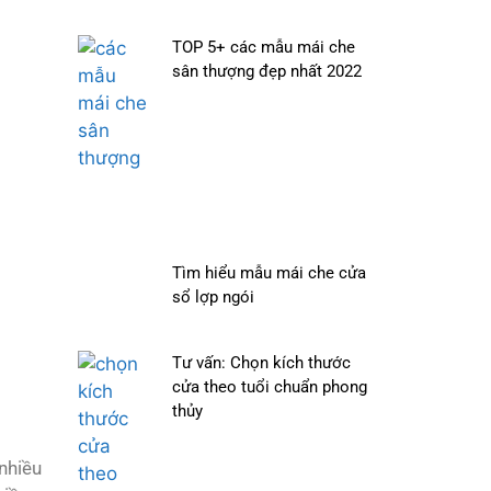
TOP 5+ các mẫu mái che
sân thượng đẹp nhất 2022
Tìm hiểu mẫu mái che cửa
sổ lợp ngói
Tư vấn: Chọn kích thước
cửa theo tuổi chuẩn phong
thủy
 nhiều