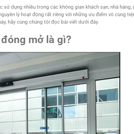
c sử dụng nhiều trong các không gian khách sạn, nhà hàng, 
nguyên lý hoạt động rất riêng với những ưu điểm vô cùng tiện
ày, hãy cùng chúng tôi đọc bài viết dưới đây.
 đóng mở là gì?