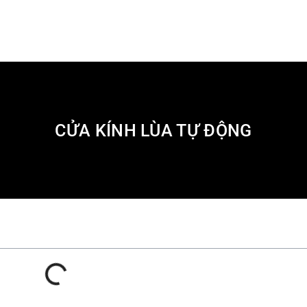
CỬA KÍNH LÙA TỰ ĐỘNG