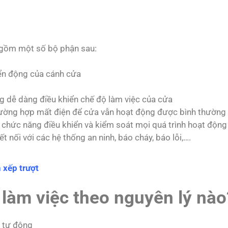
 gồm một số bộ phận sau:
yển động của cánh cửa
 dễ dàng điều khiển chế độ làm việc của cửa
trường hợp mất điện để cửa vẫn hoạt động được bình thường
 chức năng điều khiển và kiểm soát mọi quá trình hoạt động
 nối với các hệ thống an ninh, báo cháy, báo lỗi,….
 xếp trượt
 làm việc theo nguyên lý nào