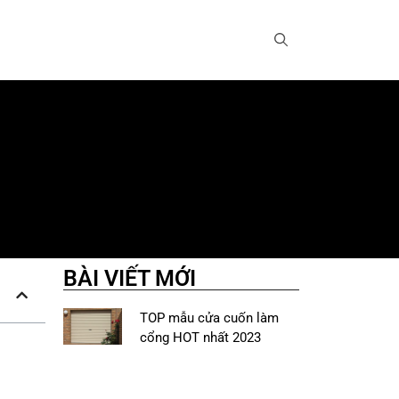
BÀI VIẾT MỚI
TOP mẫu cửa cuốn làm
cổng HOT nhất 2023