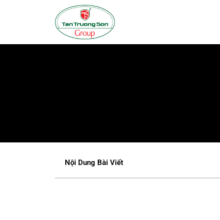
Nội Dung Bài Viết