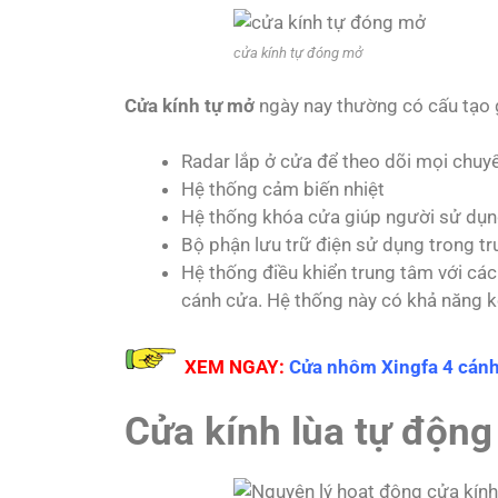
cửa kính tự đóng mở
Cửa kính tự mở
ngày nay thường có cấu tạo
Radar lắp ở cửa để theo dõi mọi chu
Hệ thống cảm biến nhiệt
Hệ thống khóa cửa giúp người sử dụng
Bộ phận lưu trữ điện sử dụng trong 
Hệ thống điều khiển trung tâm với các
cánh cửa. Hệ thống này có khả năng kết
XEM NGAY:
Cửa nhôm Xingfa 4 cánh
Cửa kính lùa tự động