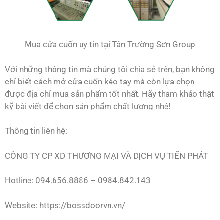
Mua cửa cuốn uy tín tại Tân Trường Sơn Group
Với những thông tin mà chúng tôi chia sẻ trên, bạn không
chỉ biết cách mở cửa cuốn kéo tay mà còn lựa chọn
được địa chỉ mua sản phẩm tốt nhất. Hãy tham khảo thật
kỹ bài viết để chọn sản phẩm chất lượng nhé!
Thông tin liên hệ:
CÔNG TY CP XD THƯƠNG MẠI VÀ DỊCH VỤ TIẾN PHÁT
Hotline: 094.656.8886 – 0984.842.143
Website: https://bossdoorvn.vn/