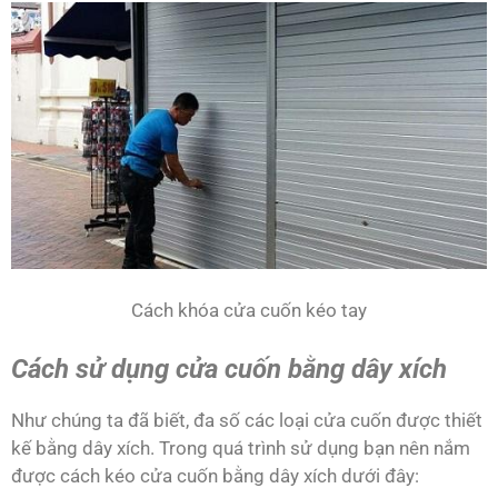
Cách khóa cửa cuốn kéo tay
Cách sử dụng cửa cuốn bằng dây xích
Như chúng ta đã biết, đa số các loại cửa cuốn được thiết
kế bằng dây xích. Trong quá trình sử dụng bạn nên nắm
được cách kéo cửa cuốn bằng dây xích dưới đây: