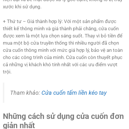
xước khi sử dụng.
+ Thứ tư – Giá thành hợp lý: Với một sản phẩm được
thiết kế thông minh và giá thành phải chăng, cửa cuốn
được xem là một lựa chọn sáng suốt. Thay vì bỏ tiền để
mua một bộ cửa truyền thống thì nhiều người đã chọn
cửa cuốn thông minh với mức giá hợp lý, bảo vệ an toàn
cho các công trình của mình. Cửa cuốn còn thuyết phục
cả những vị khách khó tính nhất với các ưu điểm vượt
trội.
Tham khảo:
Cửa cuốn tấm liền kéo tay
Những cách sử dụng cửa cuốn đơn
giản nhất