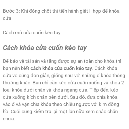
Bước 3: Khi đóng chốt thì tiến hành giật li hợp để khóa
cửa
Cách mở cửa cuốn kéo tay
Cách khóa cửa cuốn kéo tay
Để bảo vệ tài sản và tăng được sự an toàn cho khóa thì
bạn nên biết
cách khóa cửa cuốn kéo tay
. Cách khóa
cửa vô cùng đơn giản, giống như với những ổ khóa thông
thường khác. Bạn chỉ cần kéo cửa cuốn xuống và khóa 2
loại khóa dưới chân và khóa ngang cửa. Tiếp đến, kéo
cửa xuống kích chân bên dưới. Sau đó, đưa chìa khóa
vào ổ và vặn chìa khóa theo chiều ngược với kim đồng
hồ. Cuối cùng kiểm tra lại một lần nữa xem chắc chắn
chưa.