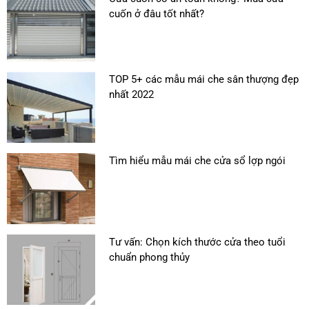
cuốn ở đâu tốt nhất?
TOP 5+ các mẫu mái che sân thượng đẹp
nhất 2022
Tìm hiểu mẫu mái che cửa sổ lợp ngói
Tư vấn: Chọn kích thước cửa theo tuổi
chuẩn phong thủy