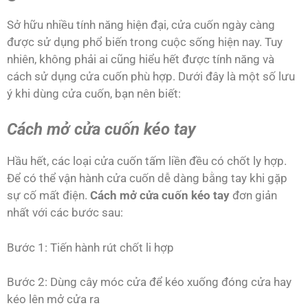
Sở hữu nhiều tính năng hiện đại, cửa cuốn ngày càng
được sử dụng phổ biến trong cuộc sống hiện nay. Tuy
nhiên, không phải ai cũng hiểu hết được tính năng và
cách sử dụng cửa cuốn phù hợp. Dưới đây là một số lưu
ý khi dùng cửa cuốn, bạn nên biết:
Cách mở cửa cuốn kéo tay
Hầu hết, các loại cửa cuốn tấm liền đều có chốt ly hợp.
Để có thể vận hành cửa cuốn dễ dàng bằng tay khi gặp
sự cố mất điện.
Cách mở cửa cuốn kéo tay
đơn giản
nhất với các bước sau:
Bước 1: Tiến hành rút chốt li hợp
Bước 2: Dùng cây móc cửa để kéo xuống đóng cửa hay
kéo lên mở cửa ra