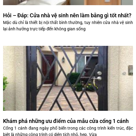
Hỏi – Đáp: Cửa nhà vệ sinh nên làm bằng gì tốt nhất?
Mặc dù chỉ là thiết bị nội thất bình thường, tuy nhiên cửa nhà vệ sinh
lại ảnh hưởng trực tiếp đến không gian sống
Khám phá những ưu điểm của mẫu cửa cổng 1 cánh
Cổng 1 cánh đang ngày phổ biến trong các công trình kiến trúc, đặc
biệt là những công trình có diện tích nhỏ, hẹp. Vừa