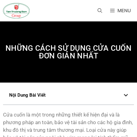
MENU
NHỮNG CÁCH SỬ DỤNG CỬA CUỐN
ĐƠN GIẢN NHẤT
Nội Dung Bài Viết
Cửa cuốn là một trong những thiết kế hiện đại và là
phương pháp an toàn, bảo vệ tài sản cho các hộ gia đình,
khu đô thị và trung tâm thương mại. Loại cửa này giúp