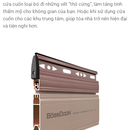
cửa cuốn loại bỏ đi những vết “thô cứng”, làm tăng tính
thẩm mỹ cho không gian của bạn. Hoặc khi sử dụng cửa
cuốn cho các khu trung tâm, giúp tòa nhà trở nên hiện đại
và tiện nghi hơn.