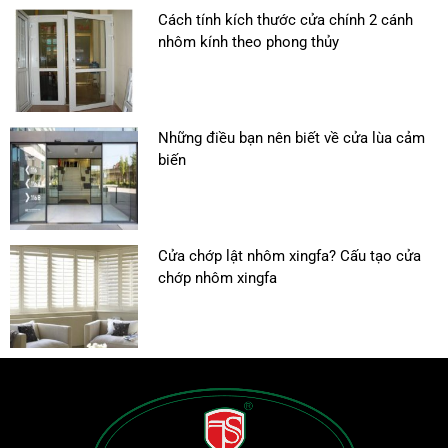
Cách tính kích thước cửa chính 2 cánh
nhôm kính theo phong thủy
Những điều bạn nên biết về cửa lùa cảm
biến
Cửa chớp lật nhôm xingfa? Cấu tạo cửa
chớp nhôm xingfa