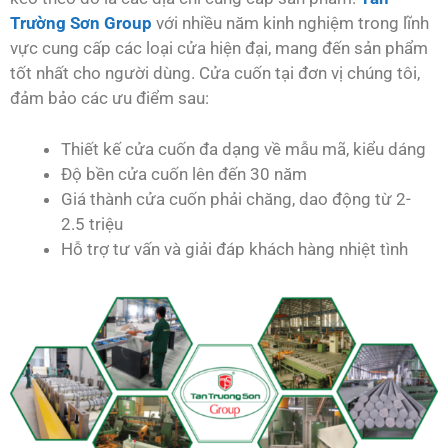
Trường Sơn Group
với nhiều năm kinh nghiệm trong lĩnh
vực cung cấp các loại cửa hiện đại, mang đến sản phẩm
tốt nhất cho người dùng. Cửa cuốn tại đơn vị chúng tôi,
đảm bảo các ưu điểm sau:
Thiết kế cửa cuốn đa dạng về mẫu mã, kiểu dáng
Độ bền cửa cuốn lên đến 30 năm
Giá thành cửa cuốn phải chăng, dao động từ 2-
2.5 triệu
Hỗ trợ tư vấn và giải đáp khách hàng nhiệt tình