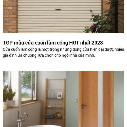
TOP mẫu cửa cuốn làm cổng HOT nhất 2023
Cửa cuốn làm cổng là một trong những dòng cửa hiện đại được nhiều
gia đình ưa chuộng, lựa chọn cho ngôi nhà của mình.