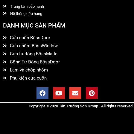
Trung tâm bảo hành
Hệ thông cửa hàng
DANH MỤC SẢN PHẨM
Cửa cuốn BössDoor
Cửa nhôm BössWindow
Cửa tự động BössMatic
Cổng Tự Động BössDoor
Lam và chớp nhôm
Phụ kiện cửa cuốn
Copyright © 2020 Tân Trường Sơn Group . All rights reserved