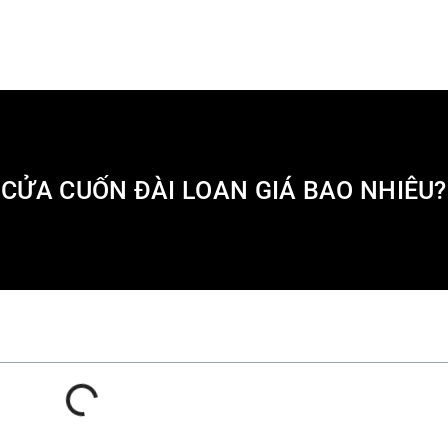
CỬA CUỐN ĐÀI LOAN GIÁ BAO NHIÊU?