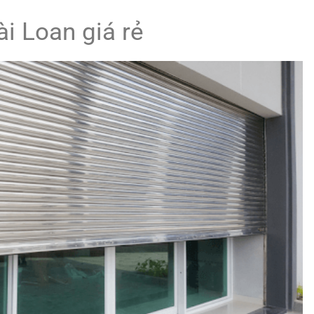
i Loan giá rẻ