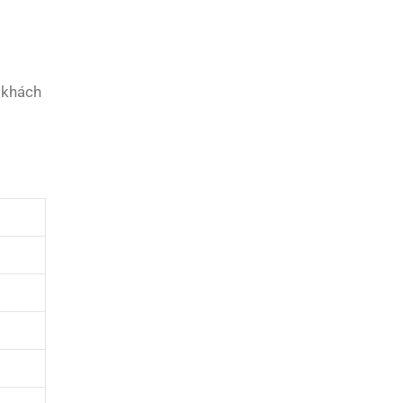
à khách