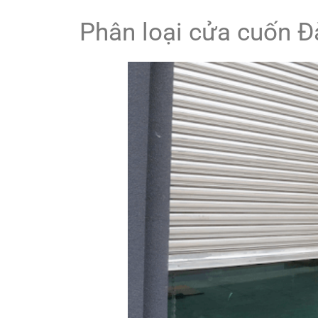
Phân loại cửa cuốn Đà