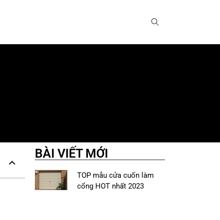
BÀI VIẾT MỚI
TOP mẫu cửa cuốn làm
cổng HOT nhất 2023