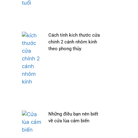
Cách tính kích thước cửa
chính 2 cánh nhôm kính
theo phong thủy
Những điều bạn nên biết
về cửa lùa cảm biến