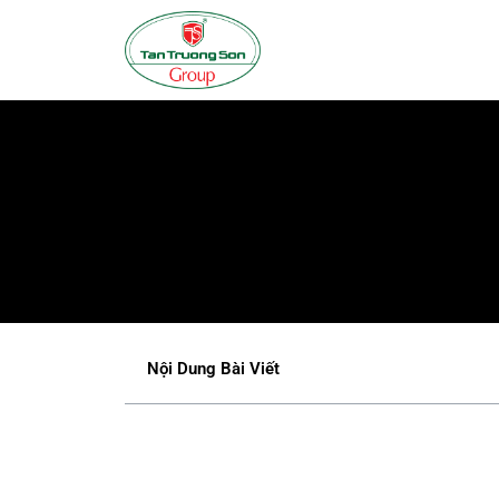
Nội Dung Bài Viết