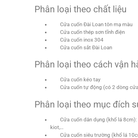
Phân loại theo chất liệu
Cửa cuốn Đài Loan tôn mạ màu
Cửa cuốn thép sơn tĩnh điện
Cửa cuốn inox 304
Cửa cuốn sắt Đài Loan
Phân loại theo cách vận 
Cửa cuốn kéo tay
Cửa cuốn tự động (có 2 dòng cửa
Phân loại theo mục đích 
Cửa cuốn dân dụng (khổ lá 8cm):
kiot,…
Cửa cuốn siêu trường (khổ lá 10