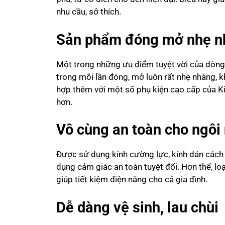
nhu cầu, sở thích.
Sản phẩm đóng mở nhẹ n
Một trong những ưu điểm tuyệt vời của dòn
trong mỗi lần đóng, mở luôn rất nhẹ nhàng, 
hợp thêm với một số phụ kiện cao cấp của Ki
hơn.
Vô cùng an toàn cho ngôi
Được sử dụng kính cường lực, kính dán cách 
dụng cảm giác an toàn tuyệt đối. Hơn thế, lo
giúp tiết kiệm điện năng cho cả gia đình.
Dễ dàng vệ sinh, lau chùi