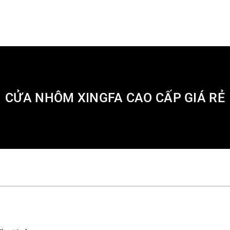
CỬA NHÔM XINGFA CAO CẤP GIÁ RẺ