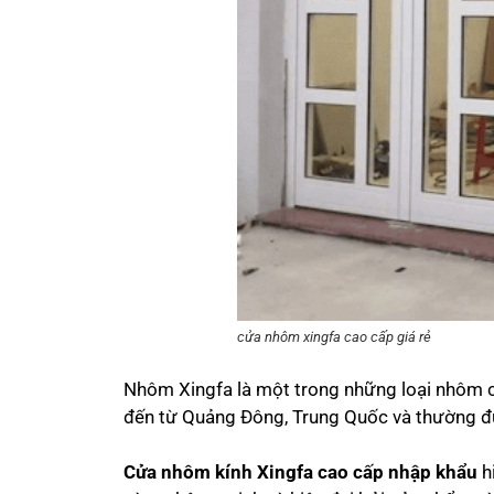
cửa nhôm xingfa cao cấp giá rẻ
Nhôm Xingfa là một trong những loại nhôm ca
đến từ Quảng Đông, Trung Quốc và thường 
Cửa nhôm kính Xingfa cao cấp nhập khẩu
h