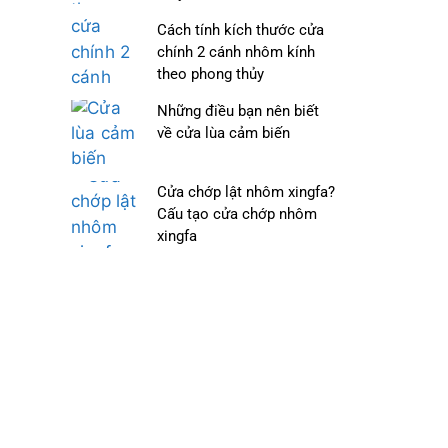
Cách tính kích thước cửa
chính 2 cánh nhôm kính
theo phong thủy
Những điều bạn nên biết
về cửa lùa cảm biến
Cửa chớp lật nhôm xingfa?
Cấu tạo cửa chớp nhôm
xingfa