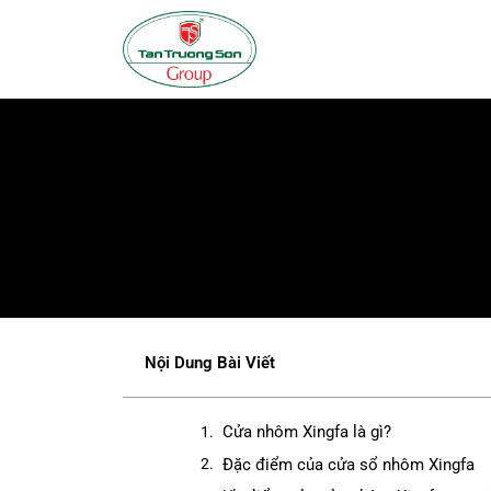
Nội Dung Bài Viết
Cửa nhôm Xingfa là gì?
Đặc điểm của cửa sổ nhôm Xingfa