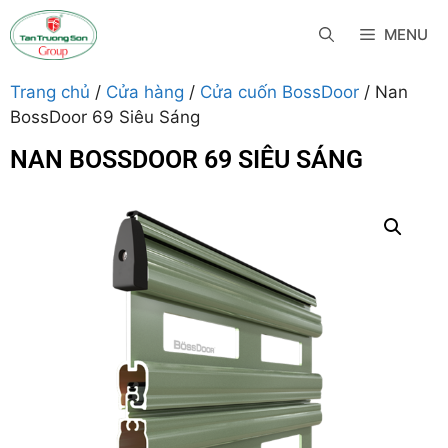
MENU
Trang chủ
/
Cửa hàng
/
Cửa cuốn BossDoor
/ Nan
BossDoor 69 Siêu Sáng
NAN BOSSDOOR 69 SIÊU SÁNG