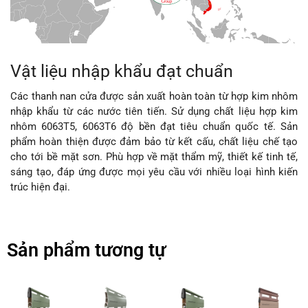
Vật liệu nhập khẩu đạt chuẩn
Các thanh nan cửa được sản xuất hoàn toàn từ hợp kim nhôm
nhập khẩu từ các nước tiên tiến. Sử dụng chất liệu hợp kim
nhôm 6063T5, 6063T6 độ bền đạt tiêu chuẩn quốc tế. Sản
phẩm hoàn thiện được đảm bảo từ kết cấu, chất liệu chế tạo
cho tới bề mặt sơn. Phù hợp về mặt thẩm mỹ, thiết kế tinh tế,
sáng tạo, đáp ứng được mọi yêu cầu với nhiều loại hình kiến
trúc hiện đại.
Sản phẩm tương tự