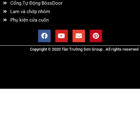
Cổng Tự Động BössDoor
Lam và chớp nhôm
Phụ kiện cửa cuốn
Copyright © 2020 Tân Trường Sơn Group . All rights reserved