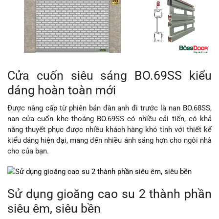
Cửa cuốn siêu sáng BO.69SS kiểu
dáng hoàn toàn mới
Được nâng cấp từ phiên bản đàn anh đi trước là nan BO.68SS,
nan cửa cuốn khe thoáng BO.69SS có nhiều cải tiến, có khả
năng thuyết phục được nhiều khách hàng khó tính với thiết kế
kiểu dáng hiện đại, mang đến nhiều ánh sáng hơn cho ngôi nhà
cho của bạn.
Sử dụng gioăng cao su 2 thành phần
siêu êm, siêu bền