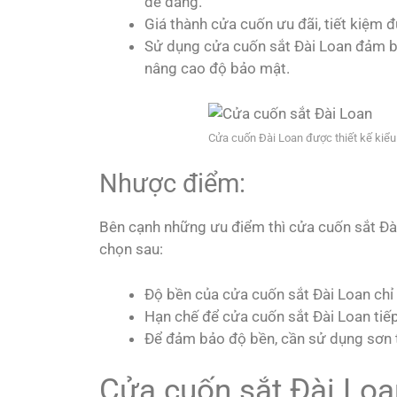
dễ dàng.
Giá thành cửa cuốn ưu đãi, tiết kiệm 
Sử dụng cửa cuốn sắt Đài Loan đảm b
nâng cao độ bảo mật.
Cửa cuốn Đài Loan được thiết kế kiể
Nhược điểm:
Bên cạnh những ưu điểm thì cửa cuốn sắt Đài
chọn sau:
Độ bền của cửa cuốn sắt Đài Loan chỉ
Hạn chế để cửa cuốn sắt Đài Loan tiế
Để đảm bảo độ bền, cần sử dụng sơn 
Cửa cuốn sắt Đài Loa