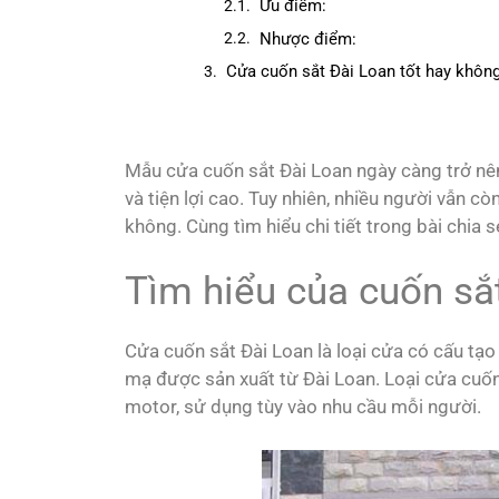
Ưu điểm:
Nhược điểm:
Cửa cuốn sắt Đài Loan tốt hay khôn
Mẫu cửa cuốn sắt Đài Loan ngày càng trở nên 
và tiện lợi cao. Tuy nhiên, nhiều người vẫn c
không. Cùng tìm hiểu chi tiết trong bài chia
Tìm hiểu của cuốn sắt
Cửa cuốn sắt Đài Loan là loại cửa có cấu tạo 
mạ được sản xuất từ Đài Loan. Loại cửa cuốn
motor, sử dụng tùy vào nhu cầu mỗi người.