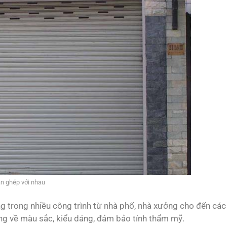
n ghép với nhau
g trong nhiều công trình từ nhà phố, nhà xưởng cho đến các
dạng về màu sắc, kiểu dáng, đảm bảo tính thẩm mỹ.