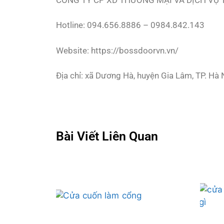
Hotline: 094.656.8886 – 0984.842.143
Website: https://bossdoorvn.vn/
Địa chỉ: xã Dương Hà, huyện Gia Lâm, TP. Hà 
Bài Viết Liên Quan