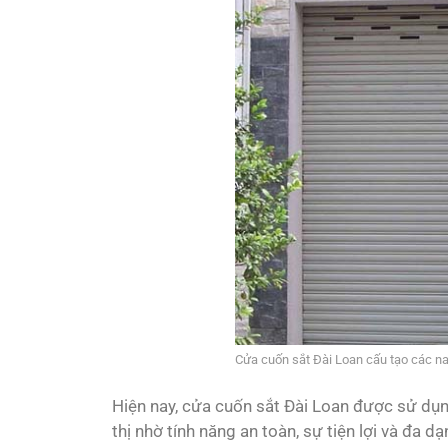
Cửa cuốn sắt Đài Loan cấu tạo các na
Hiện nay, cửa cuốn sắt Đài Loan được sử dụn
thị nhờ tính năng an toàn, sự tiện lợi và đa 