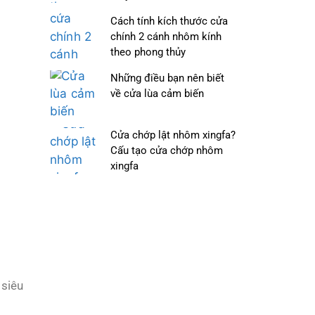
Cách tính kích thước cửa
chính 2 cánh nhôm kính
theo phong thủy
Những điều bạn nên biết
về cửa lùa cảm biến
Cửa chớp lật nhôm xingfa?
Cấu tạo cửa chớp nhôm
xingfa
 siêu