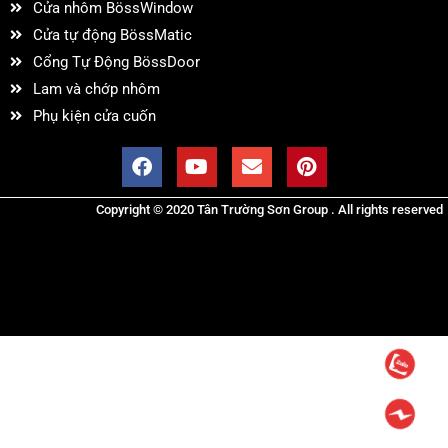
Cửa nhôm BössWindow
Cửa tự động BössMatic
Cổng Tự Động BössDoor
Lam và chớp nhôm
Phụ kiện cửa cuốn
Copyright © 2020 Tân Trường Sơn Group . All rights reserved