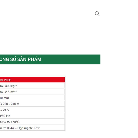
ÔNG SỐ SẢN PHẨM