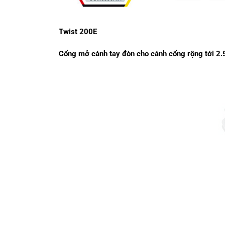
Twist 200E
Cổng mở cánh tay đòn cho cánh cổng rộng tới 2.