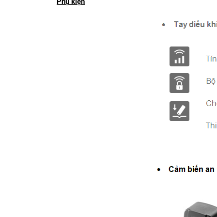
Phụ kiện