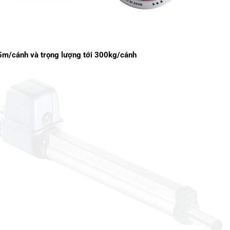
5m/cánh và trọng lượng tới 300kg/cánh