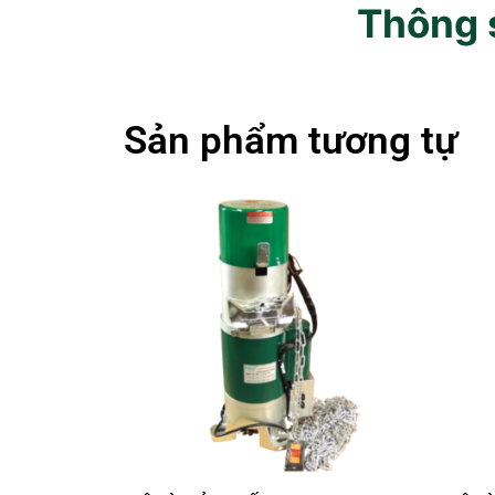
Thông s
Sản phẩm tương tự