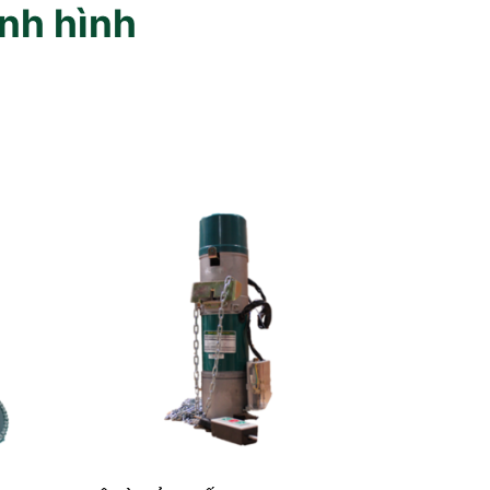
ịnh hình