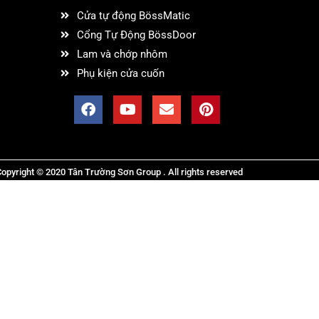
Cửa tự động BössMatic
Cổng Tự Động BössDoor
Lam và chớp nhôm
Phụ kiện cửa cuốn
opyright © 2020 Tân Trường Sơn Group . All rights reserved