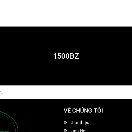
1500BZ
.
VỀ CHÚNG TÔI
Giới thiệu
Liên Hệ