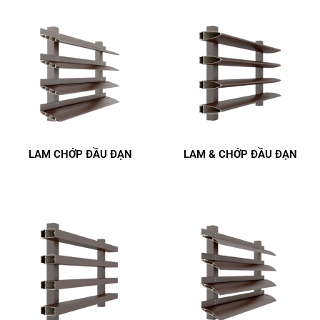
LAM CHỚP ĐẦU ĐẠN
LAM & CHỚP ĐẦU ĐẠN