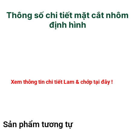
Thông số chi tiết mặt cắt nhôm
định hình
Xem thông tin chi tiết Lam & chớp tại đây !
Sản phẩm tương tự