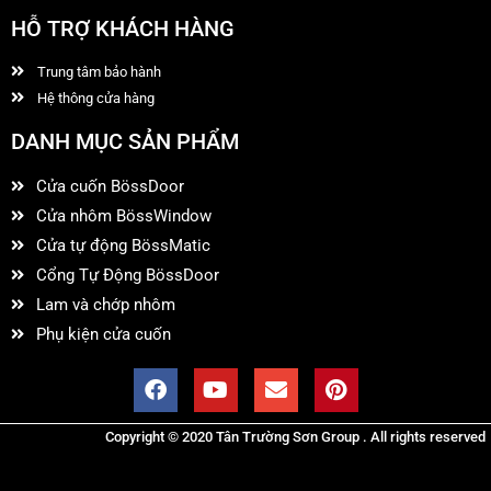
HỖ TRỢ KHÁCH HÀNG
Trung tâm bảo hành
Hệ thông cửa hàng
DANH MỤC SẢN PHẨM
Cửa cuốn BössDoor
Cửa nhôm BössWindow
Cửa tự động BössMatic
Cổng Tự Động BössDoor
Lam và chớp nhôm
Phụ kiện cửa cuốn
Copyright © 2020 Tân Trường Sơn Group . All rights reserved