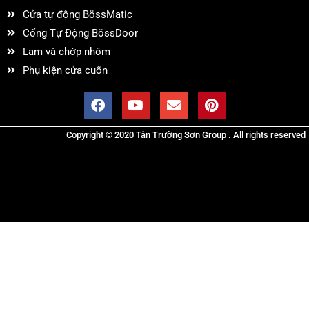
Cửa tự động BössMatic
Cổng Tự Động BössDoor
Lam và chớp nhôm
Phụ kiện cửa cuốn
Copyright © 2020 Tân Trường Sơn Group . All rights reserved