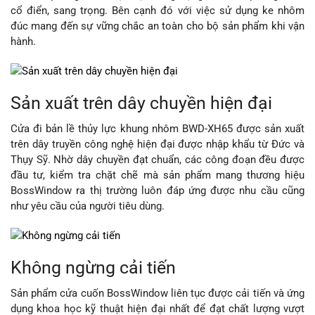
cổ điển, sang trọng. Bên cạnh đó với việc sử dụng ke nhôm
đúc mang đến sự vững chắc an toàn cho bộ sản phẩm khi vận
hành.
Sản xuất trên dây chuyền hiện đại
Cửa đi bản lề thủy lực khung nhôm BWD-XH65 được sản xuất
trên dây truyền công nghệ hiện đại được nhập khẩu từ Đức và
Thụy Sỹ. Nhờ dây chuyền đạt chuẩn, các công đoạn đều được
đầu tư, kiểm tra chặt chẽ mà sản phẩm mang thương hiệu
BossWindow ra thị trường luôn đáp ứng được nhu cầu cũng
như yêu cầu của người tiêu dùng.
Không ngừng cải tiến
Sản phẩm cửa cuốn BossWindow liên tục được cải tiến và ứng
dụng khoa học kỹ thuật hiện đại nhất để đạt chất lượng vượt